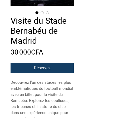
Visite du Stade
Bernabéu de
Madrid
Price
30 000CFA
Réservez
Découvrez l’un des stades les plus
emblématiques du football mondial
avec un billet pour la visite du
Bernabéu. Explorez les coulisses,
les tribunes et l’histoire du club
dans une expérience unique pour