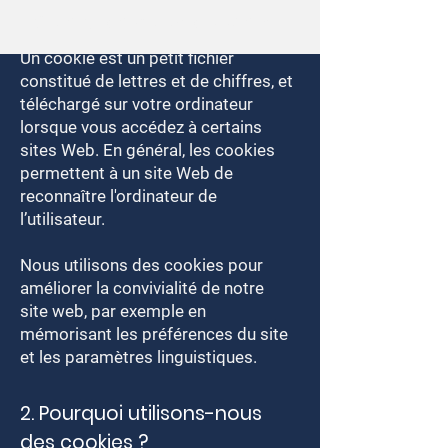
1. Qu'est-ce qu'un cookie ?
Un cookie est un petit fichier
constitué de lettres et de chiffres, et
téléchargé sur votre ordinateur
lorsque vous accédez à certains
sites Web. En général, les cookies
permettent à un site Web de
reconnaître l'ordinateur de
l’utilisateur.
Nous utilisons des cookies pour
améliorer la convivialité de notre
site web, par exemple en
mémorisant les préférences du site
et les paramètres linguistiques.
2. Pourquoi utilisons-nous
des cookies ?