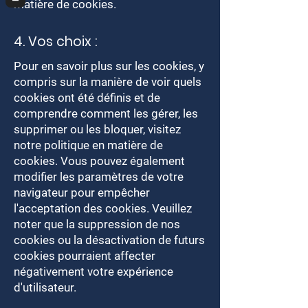
matière de cookies.
4. Vos choix :
Pour en savoir plus sur les cookies, y
compris sur la manière de voir quels
cookies ont été définis et de
comprendre comment les gérer, les
supprimer ou les bloquer, visitez
notre politique en matière de
cookies. Vous pouvez également
modifier les paramètres de votre
navigateur pour empêcher
l'acceptation des cookies. Veuillez
noter que la suppression de nos
cookies ou la désactivation de futurs
cookies pourraient affecter
négativement votre expérience
d'utilisateur.