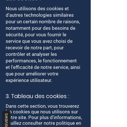
Nous utilisons des cookies et
d'autres technologies similaires
pour un certain nombre de raisons,
notamment pour des besoins de
sécurité, pour vous fournir le
service que vous avez choisi de
recevoir de notre part, pour
contrôler et analyser les
performances, le fonctionnement
et l'efficacité de notre service, ainsi
que pour améliorer votre
expérience utilisateur.
3. Tableau des cookies :
Dans cette section, vous trouverez
les cookies que nous utilisons sur
REVIEWS
notre site. Pour plus d'informations,
veuillez consulter notre politique en