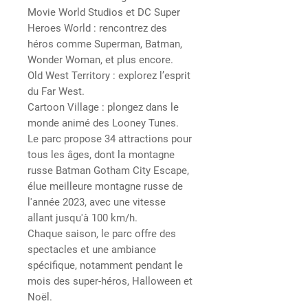
Movie World Studios et DC Super
Heroes World : rencontrez des
héros comme Superman, Batman,
Wonder Woman, et plus encore.
Old West Territory : explorez l’esprit
du Far West.
Cartoon Village : plongez dans le
monde animé des Looney Tunes.
Le parc propose 34 attractions pour
tous les âges, dont la montagne
russe Batman Gotham City Escape,
élue meilleure montagne russe de
l'année 2023, avec une vitesse
allant jusqu'à 100 km/h.
Chaque saison, le parc offre des
spectacles et une ambiance
spécifique, notamment pendant le
mois des super-héros, Halloween et
Noël.