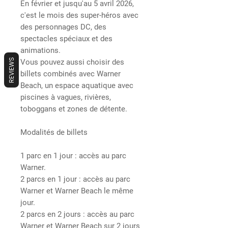
En février et jusqu'au 5 avril 2026,
c'est le mois des super-héros avec
des personnages DC, des
spectacles spéciaux et des
animations.
REVIEWS
Vous pouvez aussi choisir des
billets combinés avec Warner
Beach, un espace aquatique avec
piscines à vagues, rivières,
toboggans et zones de détente.
Modalités de billets
1 parc en 1 jour : accès au parc
Warner.
2 parcs en 1 jour : accès au parc
Warner et Warner Beach le même
jour.
2 parcs en 2 jours : accès au parc
Warner et Warner Beach sur 2 jours