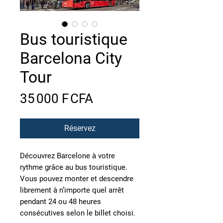
Bus touristique
Barcelona City
Tour
Prix
35 000 F CFA
Réservez
Découvrez Barcelone à votre
rythme grâce au bus touristique.
Vous pouvez monter et descendre
librement à n’importe quel arrêt
pendant 24 ou 48 heures
consécutives selon le billet choisi.