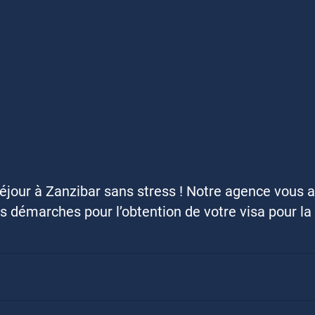
éjour à Zanzibar sans stress ! Notre agence vous
s démarches pour l’obtention de votre visa pour la