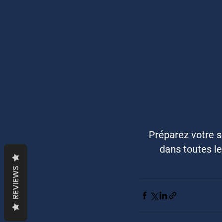
Préparez votre s
dans toutes le
REVIEWS