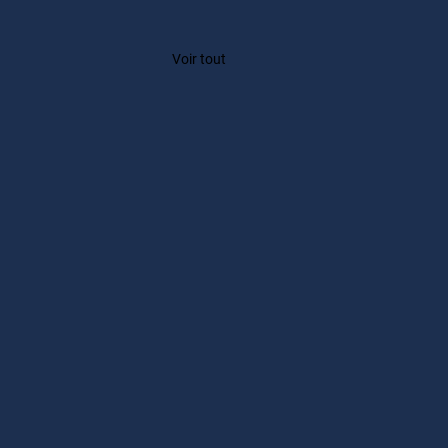
Voir tout