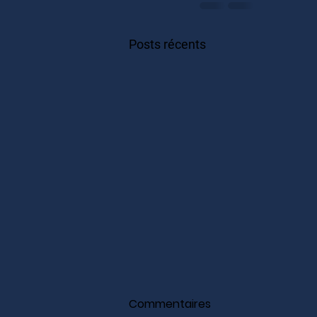
Posts récents
Commentaires