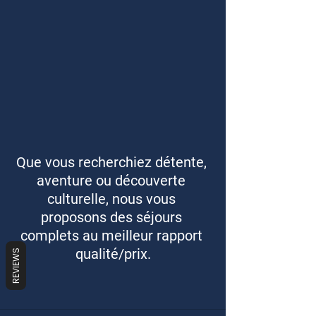
Que vous recherchiez détente, 
aventure ou découverte 
culturelle, nous vous 
proposons des séjours 
complets au meilleur rapport 
qualité/prix.
REVIEWS