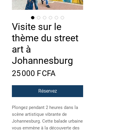
Visite sur le
thème du street
art à
Johannesburg
Prix
25 000 F CFA
Réservez
Plongez pendant 2 heures dans la
scène artistique vibrante de
Johannesburg. Cette balade urbaine
vous emmène à la découverte des