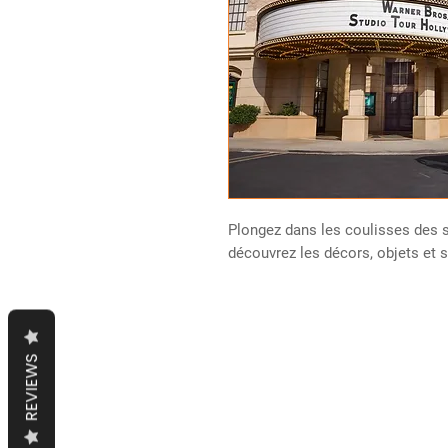
Plongez dans les coulisses des 
découvrez les décors, objets et 
REVIEWS