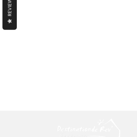
REVIEWS