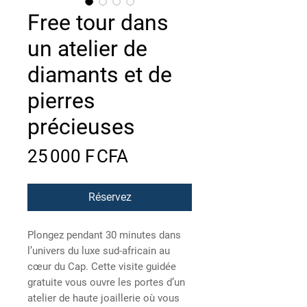
Free tour dans
un atelier de
diamants et de
pierres
précieuses
Prix
25 000 F CFA
Réservez
Plongez pendant 30 minutes dans
l’univers du luxe sud-africain au
cœur du Cap. Cette visite guidée
gratuite vous ouvre les portes d’un
atelier de haute joaillerie où vous