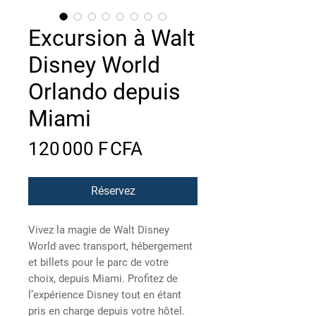
Excursion à Walt
Disney World
Orlando depuis
Miami
Prix
120 000 F CFA
Réservez
Vivez la magie de Walt Disney
World avec transport, hébergement
et billets pour le parc de votre
choix, depuis Miami. Profitez de
l’expérience Disney tout en étant
pris en charge depuis votre hôtel.