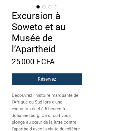
Excursion à
Soweto et au
Musée de
l’Apartheid
Prix
25 000 F CFA
Réservez
Découvrez l’histoire marquante de
l’Afrique du Sud lors d’une
excursion de 4 à 5 heures à
Johannesburg. Ce circuit vous
plonge au cœur de la lutte contre
l’apartheid avec la visite du célèbre