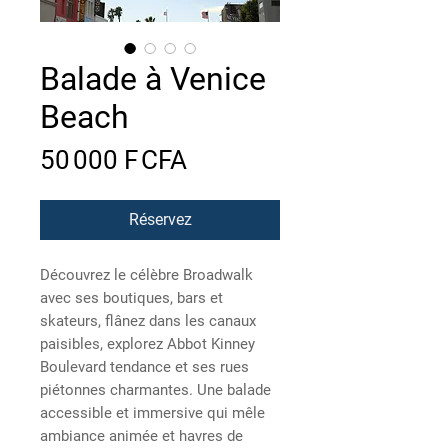
Balade à Venice
Beach
Prix
50 000 F CFA
Réservez
Découvrez le célèbre Broadwalk
avec ses boutiques, bars et
skateurs, flânez dans les canaux
paisibles, explorez Abbot Kinney
Boulevard tendance et ses rues
piétonnes charmantes. Une balade
accessible et immersive qui mêle
ambiance animée et havres de