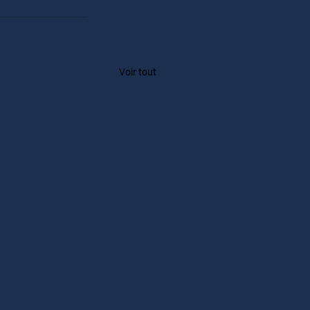
Voir tout