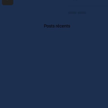
Posts récents