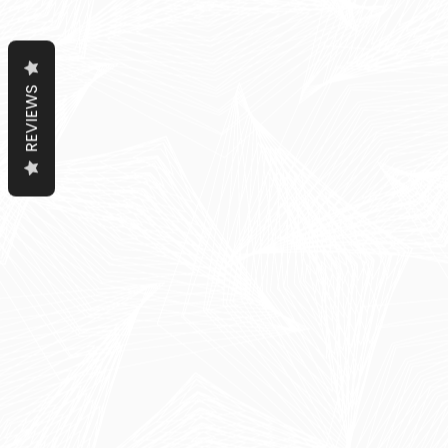
REVIEWS