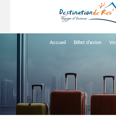
Accueil
Billet d'avion
Vo