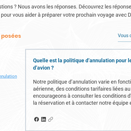
tions ? Nous avons les réponses. Découvrez les répons
our vous aider à préparer votre prochain voyage avec De
 posées
Quelle est la politique d’annulation pour l
d’avion ?
nulation
Notre politique d’annulation varie en fonc
aérienne, des conditions tarifaires liées au
encourageons à consulter les conditions 
la réservation et à contacter notre équipe