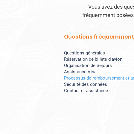
Vous avez des ques
fréquemment posées p
Questions fréquemment
Questions générales
Réservation de billets d'avion
Organisation de Séjours
Assistance Visa
Processus de remboursement et an
Sécurité des données
Contact et assistance